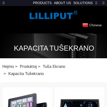
PRODUCTS
ABOUT US
SOLUTIONS
Chinese
KAPACITA TUŜEKRANO
Hejmo
Produktoj
Tuŝa Ekrano
Kapacita Tuŝekrano