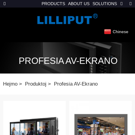
PRODUCTS
ABOUT US
SOLUTIONS
Chinese
PROFESIA AV-EKRANO
Hejmo
Produktoj
Profesia AV-Ekrano